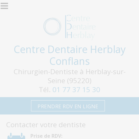
Aller au contenu principal
Centre Dentaire Herblay
Conflans
Chirurgien-Dentiste à Herblay-sur-
Seine (95220)
Tél.
01 77 37 15 30
PRENDRE RDV EN LIGNE
Contacter votre dentiste
Prise de RDV: