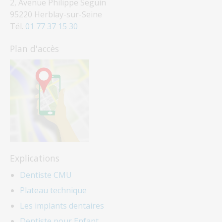
2, Avenue Philippe Seguin
95220 Herblay-sur-Seine
Tél.
01 77 37 15 30
Plan d'accès
Explications
Dentiste CMU
Plateau technique
Les implants dentaires
Dentiste pour Enfant