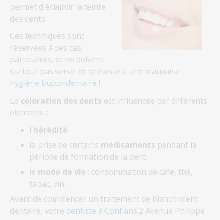
permet d'éclaircir la teinte
des dents.
Ces techniques sont
réservées à des cas
particuliers, et ne doivent
surtout pas servir de prétexte à une mauvaise
hygiène bucco-dentaire
!
La
coloration des dents
est influencée par différents
éléments :
l'
hérédité
la prise de certains
médicaments
pendant la
période de formation de la dent.
le
mode de vie
: consommation de café, thé,
tabac, vin…
Avant de commencer un traitement de blanchiment
dentaire, votre
dentiste à Conflans
2 Avenue Philippe