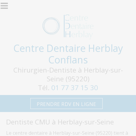
Aller au contenu principal
Centre Dentaire Herblay
Conflans
Chirurgien-Dentiste à Herblay-sur-
Seine (95220)
Tél.
01 77 37 15 30
PRENDRE RDV EN LIGNE
Dentiste CMU à Herblay-sur-Seine
Le centre dentaire à Herblay-sur-Seine (95220) tient à