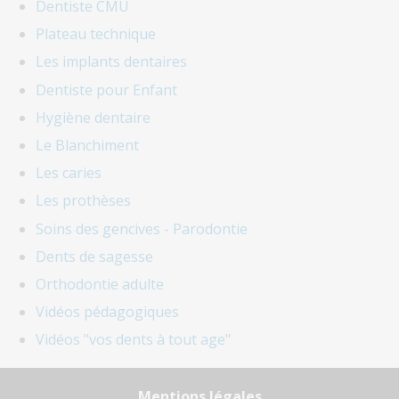
Dentiste CMU
Plateau technique
Les implants dentaires
Dentiste pour Enfant
Hygiène dentaire
Le Blanchiment
Les caries
Les prothèses
Soins des gencives - Parodontie
Dents de sagesse
Orthodontie adulte
Vidéos pédagogiques
Vidéos "vos dents à tout age"
Mentions légales