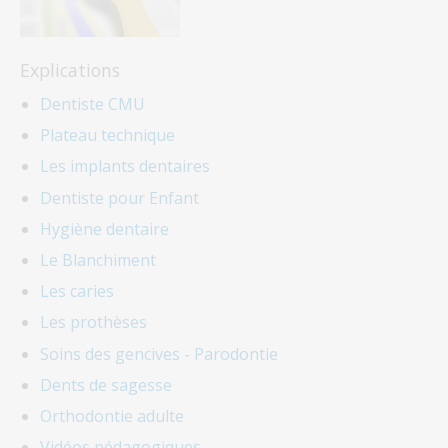
Explications
Dentiste CMU
Plateau technique
Les implants dentaires
Dentiste pour Enfant
Hygiène dentaire
Le Blanchiment
Les caries
Les prothèses
Soins des gencives - Parodontie
Dents de sagesse
Orthodontie adulte
Vidéos pédagogiques