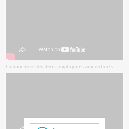
La bouche et les dents expliquées aux enfants