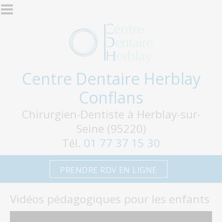
Aller au contenu principal
Centre Dentaire Herblay
Conflans
Chirurgien-Dentiste à Herblay-sur-
Seine (95220)
Tél.
01 77 37 15 30
PRENDRE RDV EN LIGNE
Vidéos pédagogiques pour les enfants